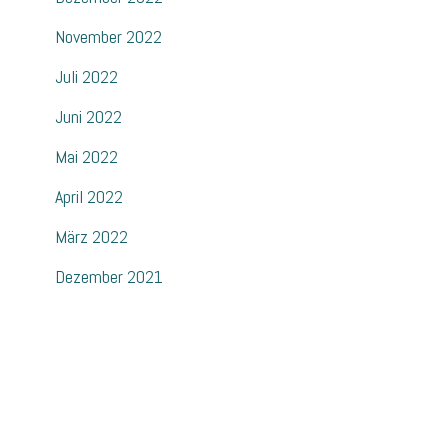
November 2022
Juli 2022
Juni 2022
Mai 2022
April 2022
März 2022
Dezember 2021