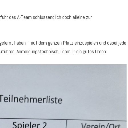
fuhr das A-Team schlussendlich doch alleine zur
 gelernt haben – auf dem ganzen Platz einzuspielen und dabei jede
uführen. Anmeldungstechnisch Team 1: ein gutes Omen.