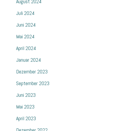
August 2024
Juli 2024
Juni 2024
Mai 2024
April 2024
Januar 2024
Dezember 2023
September 2023
Juni 2023
Mai 2023
April 2023
Dezember 2022