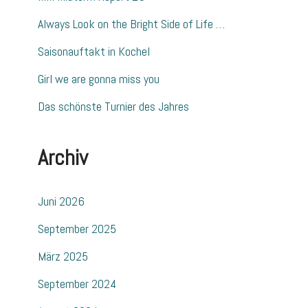
Always Look on the Bright Side of Life …
Saisonauftakt in Kochel
Girl we are gonna miss you
Das schönste Turnier des Jahres
Archiv
Juni 2026
September 2025
März 2025
September 2024