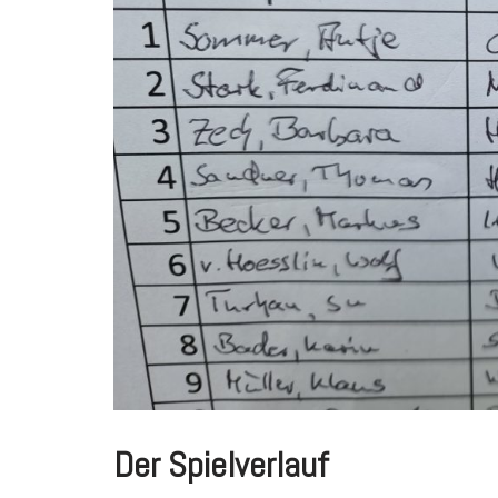
Der Spielverlauf