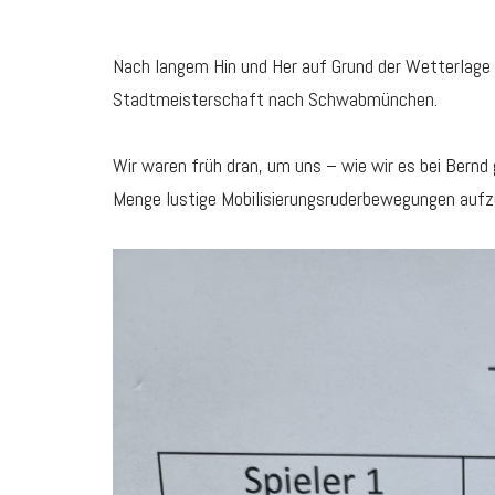
Nach langem Hin und Her auf Grund der Wetterlage 
Stadtmeisterschaft nach Schwabmünchen.
Wir waren früh dran, um uns – wie wir es bei Bernd
Menge lustige Mobilisierungsruderbewegungen aufz