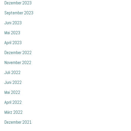
Dezember 2023
September 2023
Juni 2023
Mai 2023
April 2023
Dezember 2022
November 2022
Juli 2022
Juni 2022
Mai 2022
April 2022
März 2022
Dezember 2021