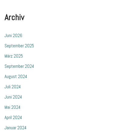
Archiv
Juni 2026
September 2025
März 2025
September 2024
August 2024
Juli 2024
Juni 2024
Mai 2024
April 2024
Januar 2024