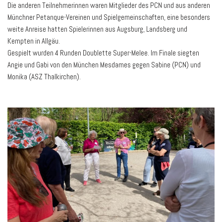
Die anderen Teilnehmerinnen waren Mitglieder des PCN und aus anderen
Münchner Petanque-Vereinen und Spielgemeinschaften, eine besonders
weite Anreise hatten Spielerinnen aus Augsburg, Landsberg und
Kempten in Allgäu.
Gespielt wurden 4 Runden Doublette Super-Melee. Im Finale siegten
Angie und Gabi von den München Mesdames gegen Sabine (PCN) und
Monika (ASZ Thalkirchen).