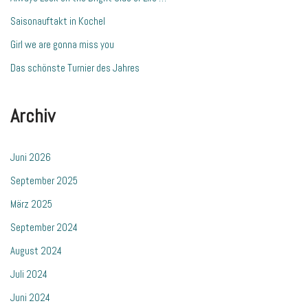
Saisonauftakt in Kochel
Girl we are gonna miss you
Das schönste Turnier des Jahres
Archiv
Juni 2026
September 2025
März 2025
September 2024
August 2024
Juli 2024
Juni 2024