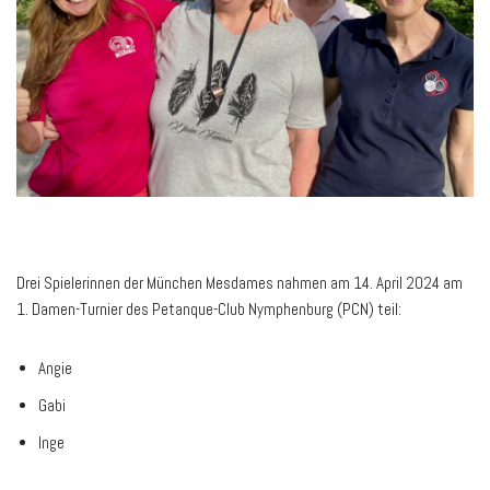
Drei Spielerinnen der München Mesdames nahmen am 14. April 2024 am
1. Damen-Turnier des Petanque-Club Nymphenburg (PCN) teil:
Angie
Gabi
Inge