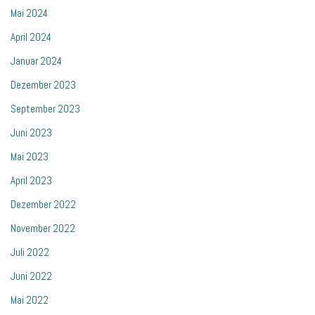
Mai 2024
April 2024
Januar 2024
Dezember 2023
September 2023
Juni 2023
Mai 2023
April 2023
Dezember 2022
November 2022
Juli 2022
Juni 2022
Mai 2022